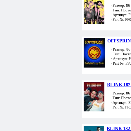
· Размер: 86 
· Тип: Пост
· Артикул: 
· Part №: PP
OFFSPRING
· Размер: 86 
· Тип: Пост
· Артикул: 
· Part №: PP
BLINK 182 
· Размер: 86 
· Тип: Пост
· Артикул: 
· Part №: PR
BLINK 182 