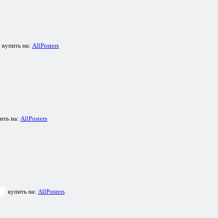
купить на:
AllPosters
ить на:
AllPosters
купить на:
AllPosters