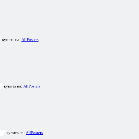
купить на:
AllPosters
купить на:
AllPosters
купить на:
AllPosters