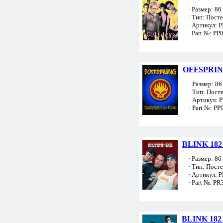
· Размер: 86 
· Тип: Пост
· Артикул: 
· Part №: PP
OFFSPRING
· Размер: 86 
· Тип: Пост
· Артикул: 
· Part №: PP
BLINK 182 
· Размер: 86 
· Тип: Пост
· Артикул: 
· Part №: PR
BLINK 182 